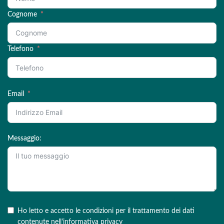
Cognome
Telefono
Email
Messaggio:
Ho letto e accetto le condizioni per il trattamento dei dati
contenute nell'
informativa privacy