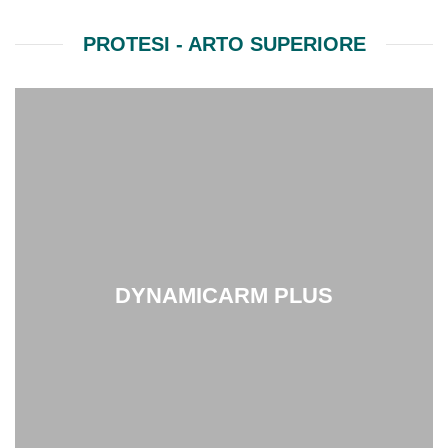
PROTESI - ARTO SUPERIORE
DYNAMICARM PLUS