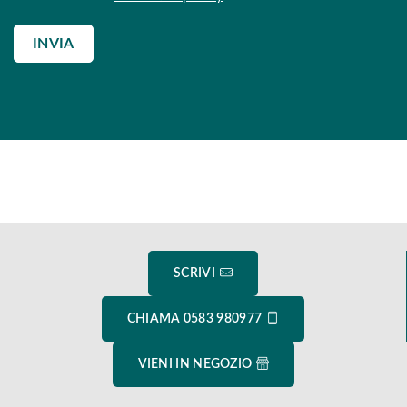
INVIA
SCRIVI
CHIAMA 0583 980977
VIENI IN NEGOZIO