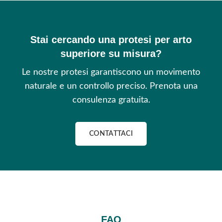
Stai cercando una protesi per arto
superiore su misura?
Le nostre protesi garantiscono un movimento
naturale e un controllo preciso. Prenota una
consulenza gratuita.
CONTATTACI
FAQ