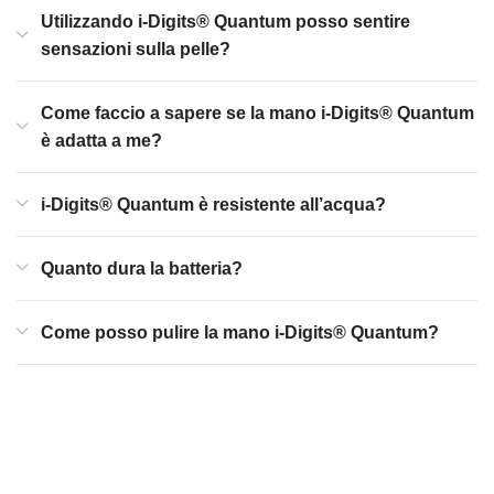
Utilizzando i-Digits® Quantum posso sentire
sensazioni sulla pelle?
Come faccio a sapere se la mano i-Digits® Quantum
è adatta a me?
i-Digits® Quantum è resistente all’acqua?
Quanto dura la batteria?
Come posso pulire la mano i-Digits® Quantum?