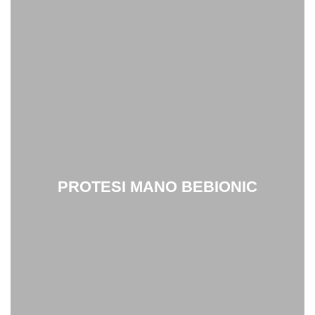
PROTESI MANO BEBIONIC