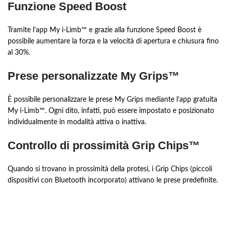
Funzione Speed Boost
Tramite l’app My i-Limb™ e grazie alla funzione Speed Boost è
possibile aumentare la forza e la velocità di apertura e chiusura fino
al 30%.
Prese personalizzate My Grips™
È possibile personalizzare le prese My Grips mediante l’app gratuita
My i-Limb™. Ogni dito, infatti, può essere impostato e posizionato
individualmente in modalità attiva o inattiva.
Controllo di prossimità Grip Chips™
Quando si trovano in prossimità della protesi, i Grip Chips (piccoli
dispositivi con Bluetooth incorporato) attivano le prese predefinite.