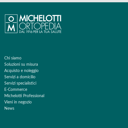
Chi siamo
Soluzioni su misura
Acquisto e noleggio
Servizi a domicilio
Servizi specialistici
E-Commerce
Michelotti Professional
Vieni in negozio
News