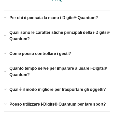
Per chi è pensata la mano i-Digits® Quantum?
Quali sono le caratteristiche principali della i-Digits®
Quantum?
Come posso controllare i gesti?
Quanto tempo serve per imparare a usare i-Digits®
Quantum?
Qual è il modo migliore per trasportare gli oggetti?
Posso utilizzare i-Digits® Quantum per fare sport?