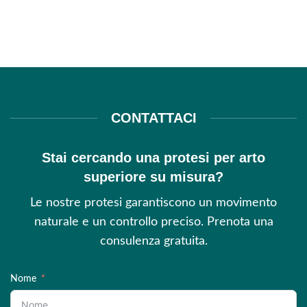
CONTATTACI
Stai cercando una protesi per arto
superiore su misura?
Le nostre protesi garantiscono un movimento
naturale e un controllo preciso. Prenota una
consulenza gratuita.
Nome