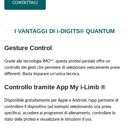
CONTATTACI
I VANTAGGI DI i-DIGITS® QUANTUM
Gesture Control
Grazie alla tecnologia iMO™, questa protesi parziale offre un
controllo dei gesti che permette di selezionare velocemente prese
differenti. Basta imparare un’unica tecnica.
Controllo tramite App My i-Limb ®
Disponibile gratuitamente per Apple e Android, l’app permette di
controllare il dispositivo (ad esempio selezionando una presa
specifica), accedere ai programmi di allenamento, controllare lo
stato della protesi e visualizzare le istruzioni d’uso.