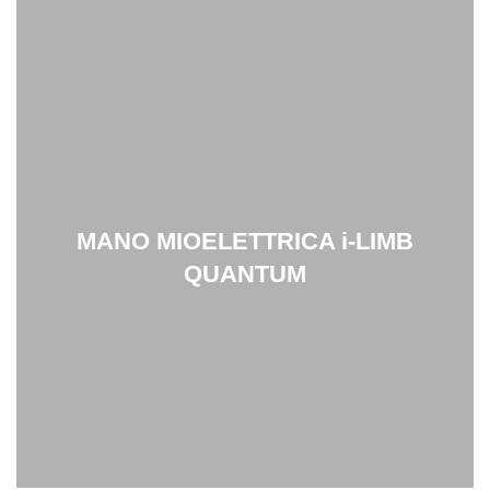
MANO MIOELETTRICA i-LIMB
QUANTUM