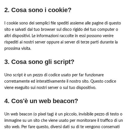
2. Cosa sono i cookie?
I cookie sono dei semplici file spediti assieme alle pagine di questo
sito e salvati dal tuo browser sul disco rigido del tuo computer o
altri dispositivi. Le informazioni raccolte in essi possono venire
rispediti ai nostri server oppure ai server di terze parti durante la
prossima visita.
3. Cosa sono gli script?
Uno script è un pezzo di codice usato per far funzionare
correttamente ed interattivamente il nostro sito. Questo codice
viene eseguito sui nostri server o sul tuo dispositivo.
4. Cos'è un web beacon?
Un web beacon (o pixel tag) è un piccolo, invisibile pezzo di testo o
immagine su un sito che viene usato per monitorare il traffico di un
sito web. Per fare questo, diversi dati su di te vengono conservati