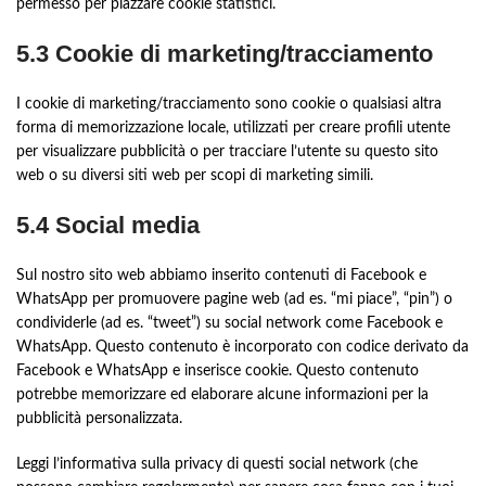
permesso per piazzare cookie statistici.
5.3 Cookie di marketing/tracciamento
I cookie di marketing/tracciamento sono cookie o qualsiasi altra
forma di memorizzazione locale, utilizzati per creare profili utente
per visualizzare pubblicità o per tracciare l’utente su questo sito
web o su diversi siti web per scopi di marketing simili.
5.4 Social media
Sul nostro sito web abbiamo inserito contenuti di Facebook e
WhatsApp per promuovere pagine web (ad es. “mi piace”, “pin”) o
condividerle (ad es. “tweet”) su social network come Facebook e
WhatsApp. Questo contenuto è incorporato con codice derivato da
Facebook e WhatsApp e inserisce cookie. Questo contenuto
potrebbe memorizzare ed elaborare alcune informazioni per la
pubblicità personalizzata.
Leggi l’informativa sulla privacy di questi social network (che