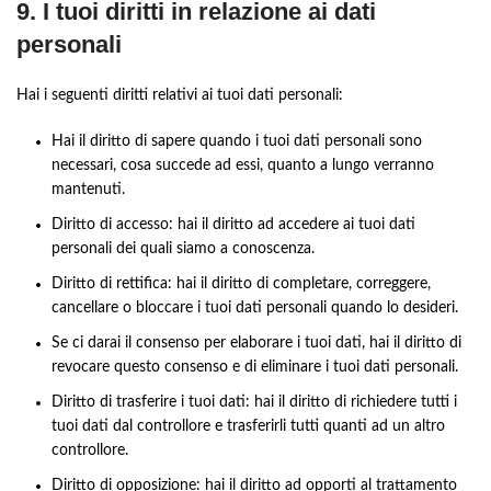
9. I tuoi diritti in relazione ai dati
personali
Hai i seguenti diritti relativi ai tuoi dati personali:
Hai il diritto di sapere quando i tuoi dati personali sono
necessari, cosa succede ad essi, quanto a lungo verranno
mantenuti.
Diritto di accesso: hai il diritto ad accedere ai tuoi dati
personali dei quali siamo a conoscenza.
Diritto di rettifica: hai il diritto di completare, correggere,
cancellare o bloccare i tuoi dati personali quando lo desideri.
Se ci darai il consenso per elaborare i tuoi dati, hai il diritto di
revocare questo consenso e di eliminare i tuoi dati personali.
Diritto di trasferire i tuoi dati: hai il diritto di richiedere tutti i
tuoi dati dal controllore e trasferirli tutti quanti ad un altro
controllore.
Diritto di opposizione: hai il diritto ad opporti al trattamento