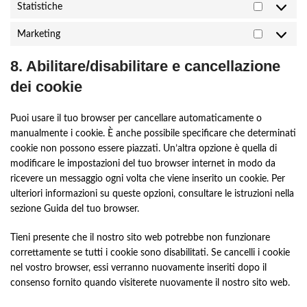
Statistiche
Statistich
Marketing
Marketin
8. Abilitare/disabilitare e cancellazione
dei cookie
Puoi usare il tuo browser per cancellare automaticamente o
manualmente i cookie. È anche possibile specificare che determinati
cookie non possono essere piazzati. Un’altra opzione è quella di
modificare le impostazioni del tuo browser internet in modo da
ricevere un messaggio ogni volta che viene inserito un cookie. Per
ulteriori informazioni su queste opzioni, consultare le istruzioni nella
sezione Guida del tuo browser.
Tieni presente che il nostro sito web potrebbe non funzionare
correttamente se tutti i cookie sono disabilitati. Se cancelli i cookie
nel vostro browser, essi verranno nuovamente inseriti dopo il
consenso fornito quando visiterete nuovamente il nostro sito web.