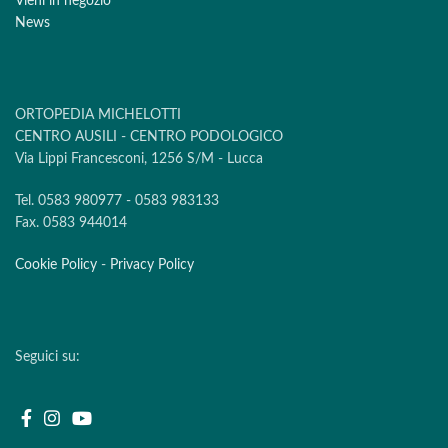
Vieni in negozio
News
ORTOPEDIA MICHELOTTI
CENTRO AUSILI - CENTRO PODOLOGICO
Via Lippi Francesconi, 1256 S/M - Lucca
Tel. 0583 980977 - 0583 983133
Fax. 0583 944014
Cookie Policy
-
Privacy Policy
Seguici su: