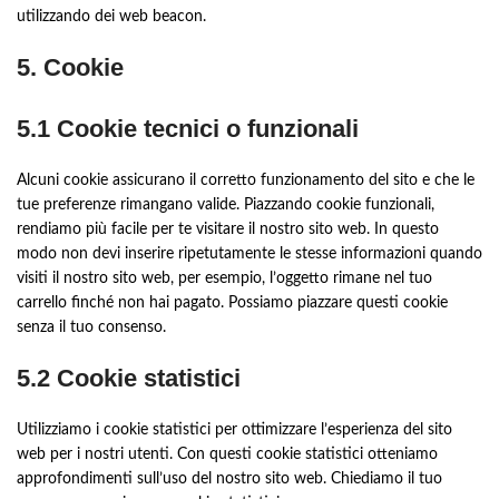
utilizzando dei web beacon.
5. Cookie
5.1 Cookie tecnici o funzionali
Alcuni cookie assicurano il corretto funzionamento del sito e che le
tue preferenze rimangano valide. Piazzando cookie funzionali,
rendiamo più facile per te visitare il nostro sito web. In questo
modo non devi inserire ripetutamente le stesse informazioni quando
visiti il nostro sito web, per esempio, l’oggetto rimane nel tuo
carrello finché non hai pagato. Possiamo piazzare questi cookie
senza il tuo consenso.
5.2 Cookie statistici
Utilizziamo i cookie statistici per ottimizzare l’esperienza del sito
web per i nostri utenti. Con questi cookie statistici otteniamo
approfondimenti sull’uso del nostro sito web. Chiediamo il tuo