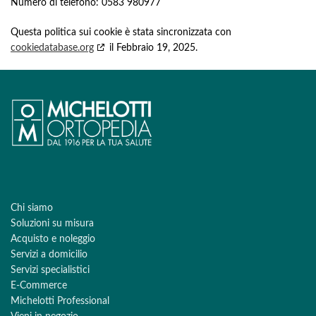
Numero di telefono: 0583 980977
Questa politica sui cookie è stata sincronizzata con
cookiedatabase.org
il Febbraio 19, 2025.
Chi siamo
Soluzioni su misura
Acquisto e noleggio
Servizi a domicilio
Servizi specialistici
E-Commerce
Michelotti Professional