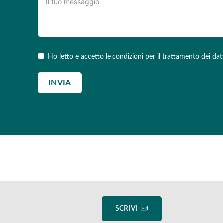
Ho letto e accetto le condizioni per il trattamento dei dat
INVIA
SCRIVI