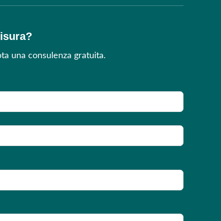
misura?
ta una consulenza gratuita.