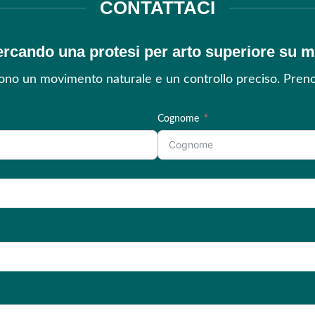
CONTATTACI
ercando una protesi per arto superiore su 
cono un movimento naturale e un controllo preciso. Preno
Cognome