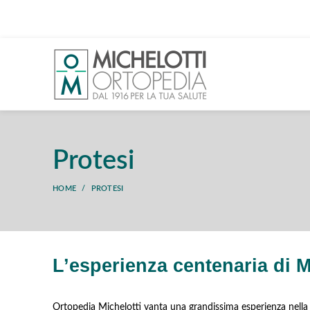
Protesi
HOME
PROTESI
L’esperienza centenaria di M
Ortopedia Michelotti vanta una grandissima esperienza nella r