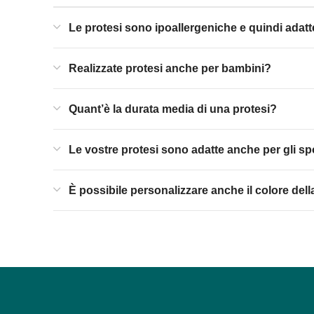
Le protesi sono ipoallergeniche e quindi adatte
Realizzate protesi anche per bambini?
Quant’è la durata media di una protesi?
Le vostre protesi sono adatte anche per gli sp
È possibile personalizzare anche il colore dell