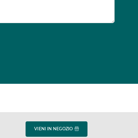
VIENI IN NEGOZIO