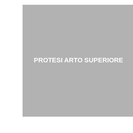
PROTESI ARTO SUPERIORE