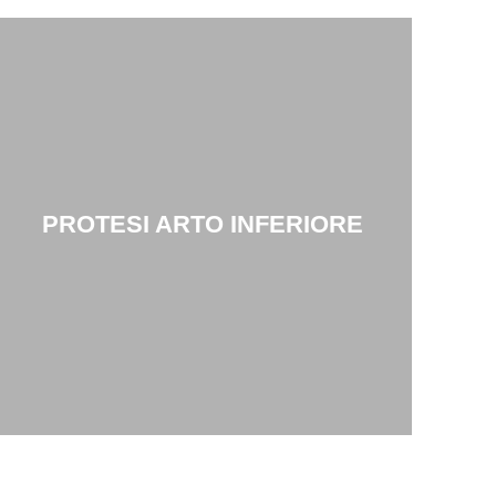
PROTESI ARTO INFERIORE