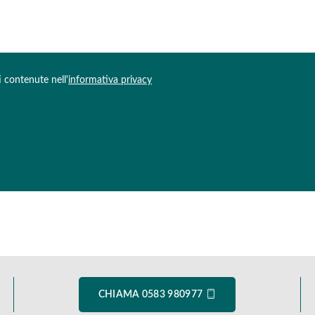
i contenute nell'
informativa privacy
CHIAMA 0583 980977