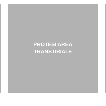
PROTESI AREA
TRANSTIBIALE