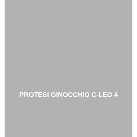
PROTESI GINOCCHIO C-LEG 4