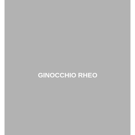
GINOCCHIO RHEO