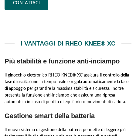
CONTATTACI
I VANTAGGI DI RHEO KNEE® XC
Più stabilità e funzione anti-inciampo
Il ginocchio elettronico RHEO KNEE® XC assicura il
controllo della
fase di oscillazione
in tempo reale e
regola automaticamente la fase
di appoggio
per garantire la massima stabilità e sicurezza. Inoltre
presenta la funzione anti-inciampo che assicura una ripresa
automatica in caso di perdita di equilibrio o movimenti di caduta.
Gestione smart della batteria
Il nuovo sistema di gestione della batteria permette di leggere più