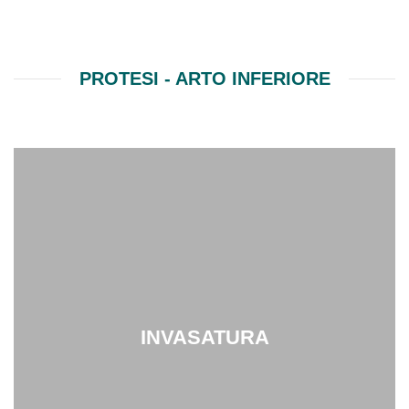
PROTESI - ARTO INFERIORE
INVASATURA