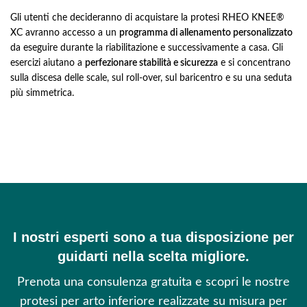
Gli utenti che decideranno di acquistare la protesi RHEO KNEE®
XC avranno accesso a un
programma di allenamento personalizzato
da eseguire durante la riabilitazione e successivamente a casa. Gli
esercizi aiutano a
perfezionare stabilità e sicurezza
e si concentrano
sulla discesa delle scale, sul roll-over, sul baricentro e su una seduta
più simmetrica.
I nostri esperti sono a tua disposizione per
guidarti nella scelta migliore.
Prenota una consulenza gratuita e scopri le nostre
protesi per arto inferiore realizzate su misura per