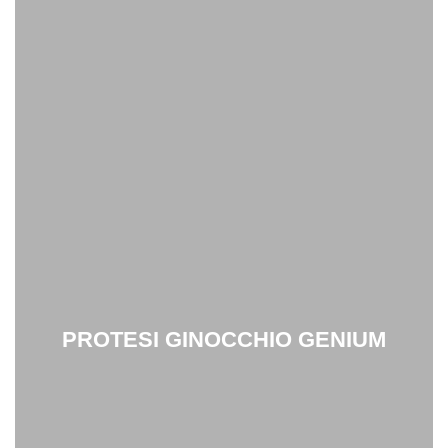
PROTESI GINOCCHIO GENIUM