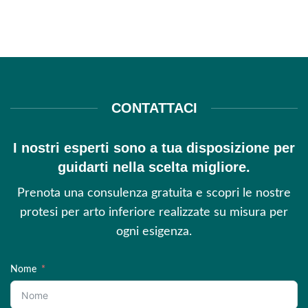
CONTATTACI
I nostri esperti sono a tua disposizione per
guidarti nella scelta migliore.
Prenota una consulenza gratuita e scopri le nostre
protesi per arto inferiore realizzate su misura per
ogni esigenza.
Nome