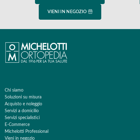
VIENI IN NEGOZIO
Chi siamo
Soluzioni su misura
Acquisto e noleggio
Servizi a domicilio
Servizi specialistici
E-Commerce
Michelotti Professional
Vieni in negozio