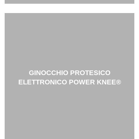
GINOCCHIO PROTESICO
ELETTRONICO POWER KNEE
®