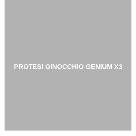
PROTESI
GINOCCHIO
GENIUM X3