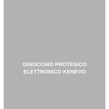
GINOCCHIO
PROTESICO
ELETTRONICO
KENEVO