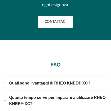
ogni esigenza.
CONTATTACI
FAQ
Quali sono i vantaggi di RHEO KNEE® XC?
Quanto tempo serve per imparare a utilizzare RHEO
KNEE® XC?