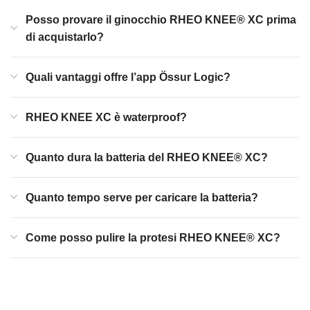
Posso provare il ginocchio RHEO KNEE® XC prima
di acquistarlo?
Quali vantaggi offre l’app Össur Logic?
RHEO KNEE XC è waterproof?
Quanto dura la batteria del RHEO KNEE® XC?
Quanto tempo serve per caricare la batteria?
Come posso pulire la protesi RHEO KNEE® XC?