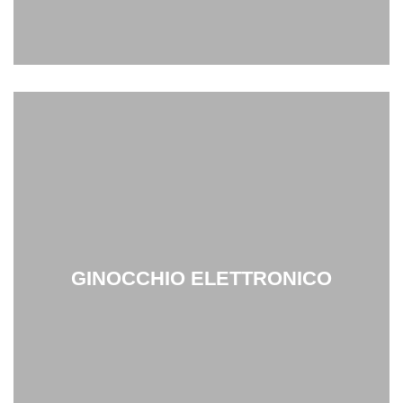
GINOCCHIO ELETTRONICO