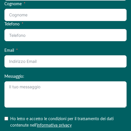
Cognome
Telefono
Email
Messaggio:
Ho letto e accetto le condizioni per il trattamento dei dati
contenute nell'
informativa privacy