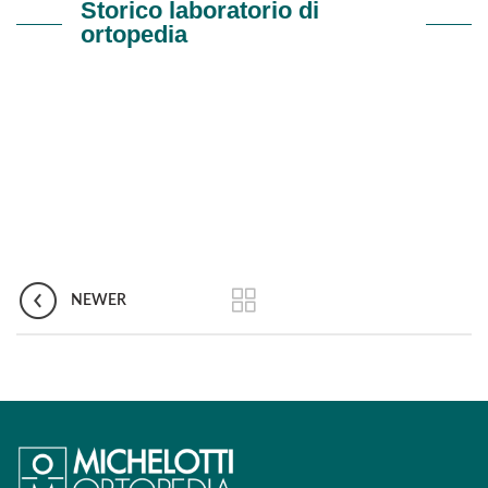
Storico laboratorio di
ortopedia
NEWER