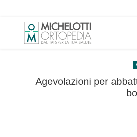
Agevolazioni per abbatt
bo